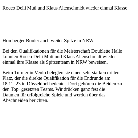
Rocco Delli Muti und Klaus Altenschmidt wieder einmal Klasse
Homberger Bouler auch weiter Spitze in NRW
Bei den Qualifikationen für die Meisterschaft Doublette Halle
konnten Rocco Delli Muti und Klaus Altenschmidt wieder
einmal ihre Klasse als Spitzenteam in NRW beweisen.
Beim Turnier in Venlo belegten sie einen sehr starken dritten
Platz, der die direkte Qualifikation für die Endrunde am
18.11. 23 in Düsseldorf bedeutet. Dort gehören die Beiden zu
den Top- gesetzten Teams. Wir drücken ganz fest die
Daumen für erfolgreiche Spiele und werden über das
Abschneiden berichten.