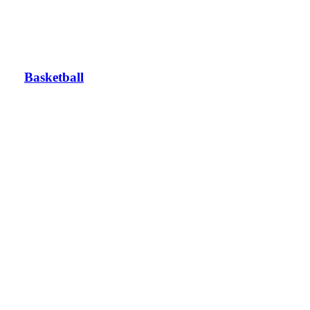
Basketball