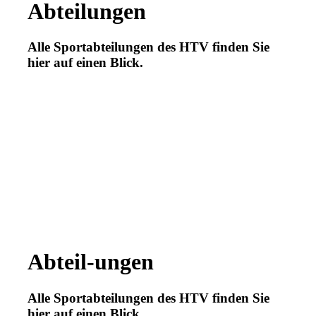
Abteilungen
Alle Sportabteilungen des HTV finden Sie
hier auf einen Blick.
Abteil-ungen
Alle Sportabteilungen des HTV finden Sie
hier auf einen Blick.