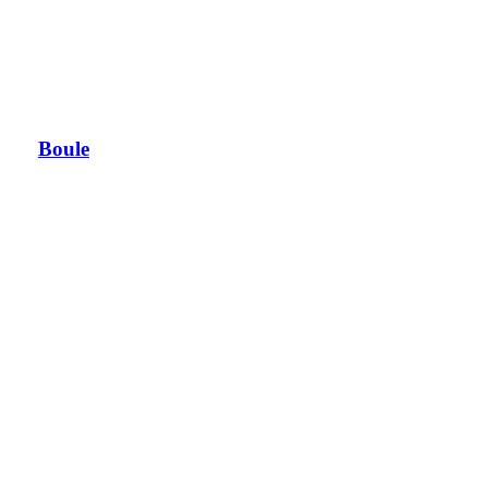
Boule