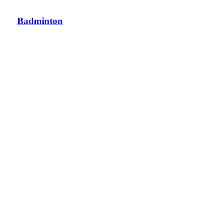
Badminton