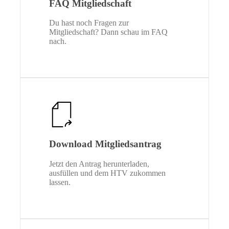
FAQ Mitgliedschaft
Du hast noch Fragen zur
Mitgliedschaft? Dann schau im FAQ
nach.
Download Mitgliedsantrag
Jetzt den Antrag herunterladen,
ausfüllen und dem HTV zukommen
lassen.