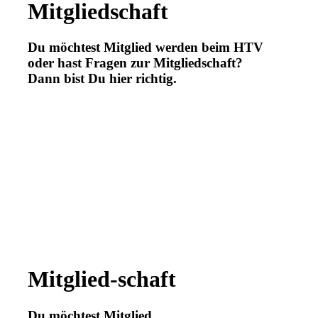
Mitgliedschaft
Du möchtest Mitglied werden beim HTV
oder hast Fragen zur Mitgliedschaft?
Dann bist Du hier richtig.
Mitglied-schaft
Du möchtest Mitglied