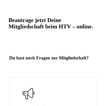
Beantrage jetzt Deine
Mitgliedschaft beim HTV – online.
Du hast noch Fragen zur Mitgliedschaft?