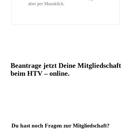
aber per Mausklick.
Beantrage jetzt Deine Mitgliedschaft
beim HTV – online.
Du hast noch Fragen zur Mitgliedschaft?