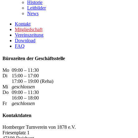
Historie
Leitbilder
News
Kontakt
Mitgliedschaft
Vereinszeitung
Download
FAQ
Bürozeiten der Geschäftsstelle
Mo
09:00 – 11:30
Di
15:00 – 17:00
17:00 – 19:00 (Reha)
Mi
geschlossen
Do
09:00 – 11:30
16:00 – 18:00
Fr
geschlossen
Kontaktdaten
Homberger Turnverein von 1878 e.V.
Friesenplatz 1