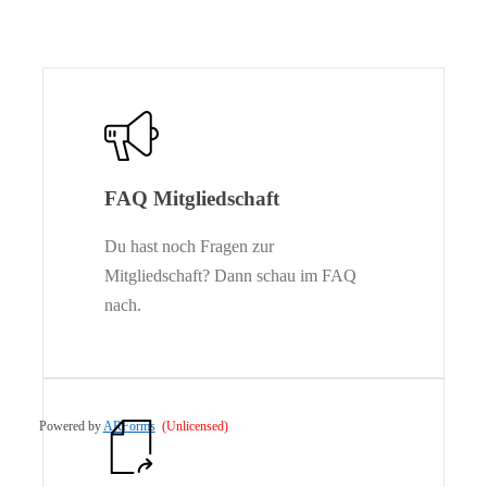
FAQ Mitgliedschaft
Du hast noch Fragen zur
Mitgliedschaft? Dann schau im FAQ
nach.