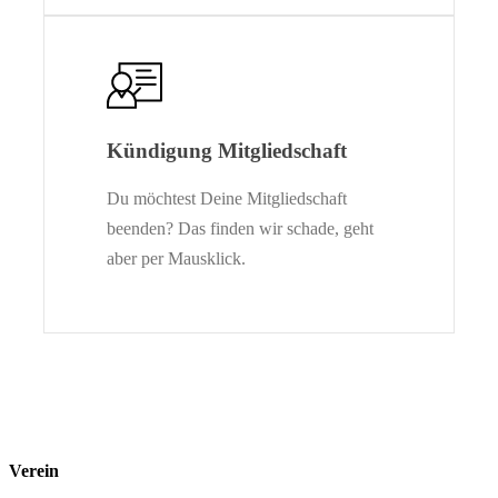
Kündigung Mitgliedschaft
Du möchtest Deine Mitgliedschaft
beenden? Das finden wir schade, geht
aber per Mausklick.
Verein