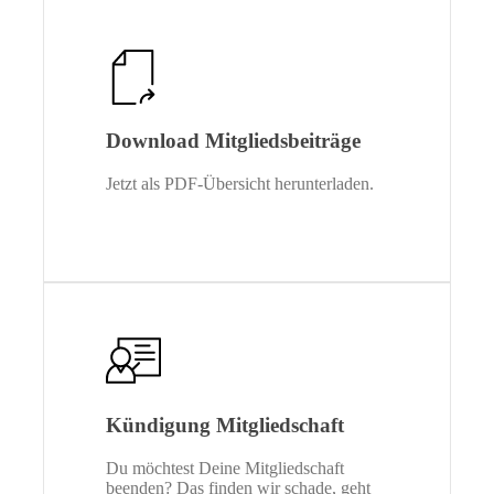
Download Mitgliedsbeiträge
Jetzt als PDF-Übersicht herunterladen.
Kündigung Mitgliedschaft
Du möchtest Deine Mitgliedschaft
beenden? Das finden wir schade, geht