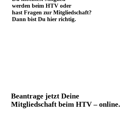
werden beim HTV oder
hast Fragen zur Mitgliedschaft?
Dann bist Du hier richtig.
Beantrage jetzt Deine
Mitgliedschaft beim HTV – online.