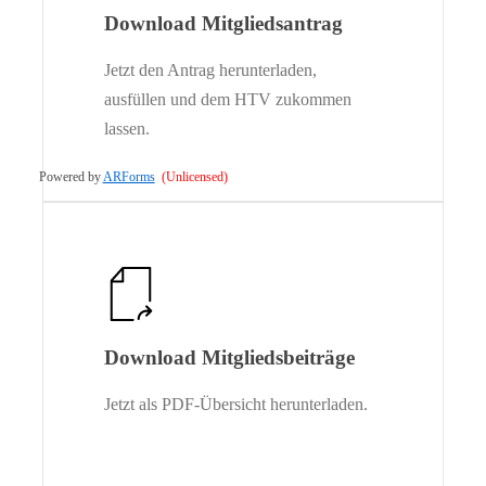
Download Mitgliedsantrag
Jetzt den Antrag herunterladen,
ausfüllen und dem HTV zukommen
lassen.
Download Mitgliedsbeiträge
Jetzt als PDF-Übersicht herunterladen.