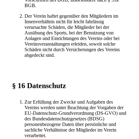
BGB.
Der Verein haftet gegenüber den Mitgliedern im
Innenverhältnis nicht für leicht fahrlässig
verursachte Schäden, die Mitglieder bei der
Ausübung des Sports, bei der Benutzung von
Anlagen und Einrichtungen des Vereins oder bei
Vereinsveranstaltungen erleiden, soweit solche
Schäden nicht durch Versicherungen des Vereins
abgedeckt sind.
§ 16 Datenschutz
Zur Erfüllung der Zwecke und Aufgaben des
Vereins werden unter Beachtung der Vorgaben der
EU-Datenschutz-Grundverordnung (DS-GVO) und
des Bundesdatenschutzgesetzes (BDSG)
personenbezogene Daten über persönliche und
sachliche Verhältnisse der Mitglieder im Verein
verarbeitet.