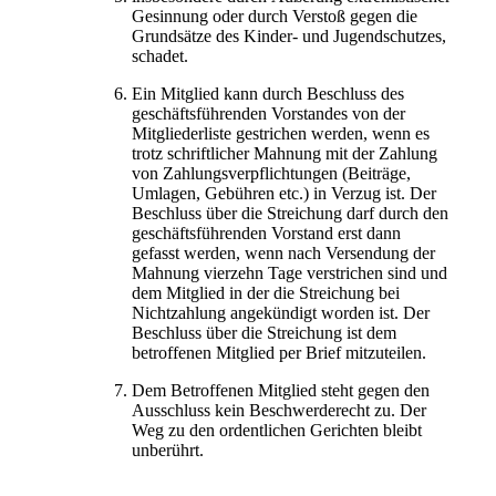
Gesinnung oder durch Verstoß gegen die
Grundsätze des Kinder- und Jugendschutzes,
schadet.
Ein Mitglied kann durch Beschluss des
geschäftsführenden Vorstandes von der
Mitgliederliste gestrichen werden, wenn es
trotz schriftlicher Mahnung mit der Zahlung
von Zahlungsverpflichtungen (Beiträge,
Umlagen, Gebühren etc.) in Verzug ist. Der
Beschluss über die Streichung darf durch den
geschäftsführenden Vorstand erst dann
gefasst werden, wenn nach Versendung der
Mahnung vierzehn Tage verstrichen sind und
dem Mitglied in der die Streichung bei
Nichtzahlung angekündigt worden ist. Der
Beschluss über die Streichung ist dem
betroffenen Mitglied per Brief mitzuteilen.
Dem Betroffenen Mitglied steht gegen den
Ausschluss kein Beschwerderecht zu. Der
Weg zu den ordentlichen Gerichten bleibt
unberührt.