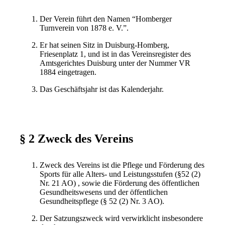
Der Verein führt den Namen “Homberger
Turnverein von 1878 e. V.”.
Er hat seinen Sitz in Duisburg-Homberg,
Friesenplatz 1, und ist in das Vereinsregister des
Amtsgerichtes Duisburg unter der Nummer VR
1884 eingetragen.
Das Geschäftsjahr ist das Kalenderjahr.
§ 2 Zweck des Vereins
Zweck des Vereins ist die Pflege und Förderung des
Sports für alle Alters- und Leistungsstufen (§52 (2)
Nr. 21 AO) , sowie die Förderung des öffentlichen
Gesundheitswesens und der öffentlichen
Gesundheitspflege (§ 52 (2) Nr. 3 AO).
Der Satzungszweck wird verwirklicht insbesondere