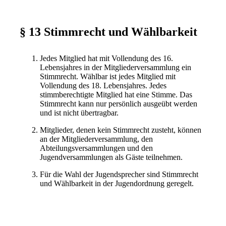
§ 13 Stimmrecht und Wählbarkeit
Jedes Mitglied hat mit Vollendung des 16.
Lebensjahres in der Mitgliederversammlung ein
Stimmrecht. Wählbar ist jedes Mitglied mit
Vollendung des 18. Lebensjahres. Jedes
stimmberechtigte Mitglied hat eine Stimme. Das
Stimmrecht kann nur persönlich ausgeübt werden
und ist nicht übertragbar.
Mitglieder, denen kein Stimmrecht zusteht, können
an der Mitgliederversammlung, den
Abteilungsversammlungen und den
Jugendversammlungen als Gäste teilnehmen.
Für die Wahl der Jugendsprecher sind Stimmrecht
und Wählbarkeit in der Jugendordnung geregelt.