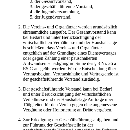
der Gesamtvorstand,
der geschäftsführende Vorstand,
die Jugendversammlung,
der Jugendvorstand.
Die Vereins- und Organämter werden grundsätzlich
ehrenamtliche ausgeübt. Der Gesamtvorstand kann
bei Bedarf und unter Berücksichtigung der
wirtschaftlichen Verhältnisse und der Haushaltslage
beschließen, dass Vereins- und Organämter
entgeltlich auf der Grundlage eines Dienstvertrages
oder gegen Zahlung einer pauschalierten
Aufwandsentschädigung im Sinne des § 3 Nr. 26 a
EStG ausgeübt werden. Für die Entscheidung über
Vertragsbeginn, Vertragsinhalte und Vertragsende ist
der geschäftsführende Vorstand zuständig.
Der geschäftsführende Vorstand kann bei Bedarf
und unter Berücksichtigung der wirtschaftlichen
Verhältnisse und der Haushaltslage Aufträge über
Tätigkeiten für den Verein gegen eine angemessene
Vergütung oder Honorierung an Dritte vergeben.
Zur Erledigung der Geschäftsführungsaufgaben und
zur Führung der Geschäftsstelle ist der