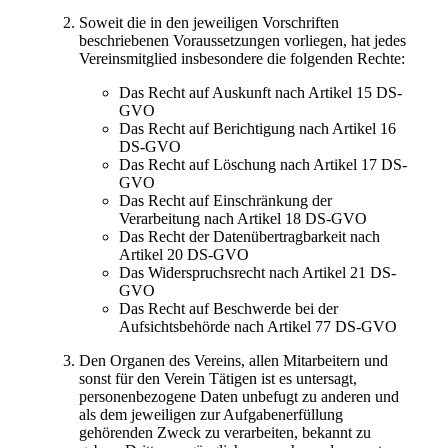
Soweit die in den jeweiligen Vorschriften
beschriebenen Voraussetzungen vorliegen, hat jedes
Vereinsmitglied insbesondere die folgenden Rechte:
Das Recht auf Auskunft nach Artikel 15 DS-
GVO
Das Recht auf Berichtigung nach Artikel 16
DS-GVO
Das Recht auf Löschung nach Artikel 17 DS-
GVO
Das Recht auf Einschränkung der
Verarbeitung nach Artikel 18 DS-GVO
Das Recht der Datenübertragbarkeit nach
Artikel 20 DS-GVO
Das Widerspruchsrecht nach Artikel 21 DS-
GVO
Das Recht auf Beschwerde bei der
Aufsichtsbehörde nach Artikel 77 DS-GVO
Den Organen des Vereins, allen Mitarbeitern und
sonst für den Verein Tätigen ist es untersagt,
personenbezogene Daten unbefugt zu anderen und
als dem jeweiligen zur Aufgabenerfüllung
gehörenden Zweck zu verarbeiten, bekannt zu