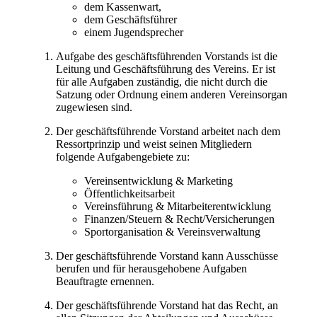
dem Kassenwart,
dem Geschäftsführer
einem Jugendsprecher
Aufgabe des geschäftsführenden Vorstands ist die
Leitung und Geschäftsführung des Vereins. Er ist
für alle Aufgaben zuständig, die nicht durch die
Satzung oder Ordnung einem anderen Vereinsorgan
zugewiesen sind.
Der geschäftsführende Vorstand arbeitet nach dem
Ressortprinzip und weist seinen Mitgliedern
folgende Aufgabengebiete zu:
Vereinsentwicklung & Marketing
Öffentlichkeitsarbeit
Vereinsführung & Mitarbeiterentwicklung
Finanzen/Steuern & Recht/Versicherungen
Sportorganisation & Vereinsverwaltung
Der geschäftsführende Vorstand kann Ausschüsse
berufen und für herausgehobene Aufgaben
Beauftragte ernennen.
Der geschäftsführende Vorstand hat das Recht, an