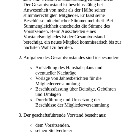
Der Gesamtvorstand ist beschlussfähig bei
Anwesenheit von mehr als der Hälfte seiner
stimmberechtigten Mitglieder. Er fasst seine
Beschlüsse mit einfacher Stimmenmehrheit. Bei
Stimmengleichheit entscheidet die Stimme des
Vorsitzenden. Beim Ausscheiden eines
Vorstandsmitgliedes ist der Gesamtvorstand
berechtigt, ein neues Mitglied kommissarisch bis zur
nächsten Wahl zu berufen.
Aufgaben des Gesamtvorstandes sind insbesondere
Aufstellung des Haushaltsplans und
eventueller Nachträge
Vorlage von Jahresberichten für die
Mitgliederversammlung
Beschlussfassung über Beiträge, Gebühren
und Umlagen
Durchführung und Umsetzung der
Beschlüsse der Mitgliederversammlung
Der geschäftsführende Vorstand besteht aus:
dem Vorsitzenden,
seinen Stellvertreter