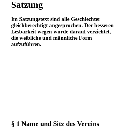
Satzung
Im Satzungstext sind alle Geschlechter
gleichberechtigt angesprochen. Der besseren
Lesbarkeit wegen wurde darauf verzichtet,
die weibliche und männliche Form
aufzuführen.
§ 1 Name und Sitz des Vereins