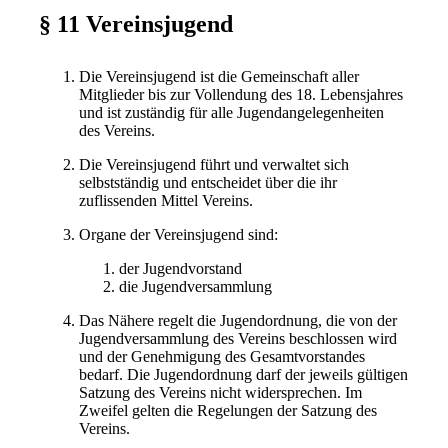
§ 11 Vereinsjugend
Die Vereinsjugend ist die Gemeinschaft aller
Mitglieder bis zur Vollendung des 18. Lebensjahres
und ist zuständig für alle Jugendangelegenheiten
des Vereins.
Die Vereinsjugend führt und verwaltet sich
selbstständig und entscheidet über die ihr
zuflissenden Mittel Vereins.
Organe der Vereinsjugend sind:
der Jugendvorstand
die Jugendversammlung
Das Nähere regelt die Jugendordnung, die von der
Jugendversammlung des Vereins beschlossen wird
und der Genehmigung des Gesamtvorstandes
bedarf. Die Jugendordnung darf der jeweils gültigen
Satzung des Vereins nicht widersprechen. Im
Zweifel gelten die Regelungen der Satzung des
Vereins.