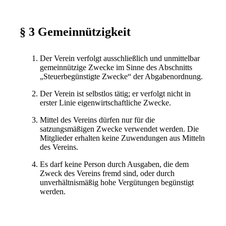
§ 3 Gemeinnützigkeit
Der Verein verfolgt ausschließlich und unmittelbar
gemeinnützige Zwecke im Sinne des Abschnitts
„Steuerbegünstigte Zwecke“ der Abgabenordnung.
Der Verein ist selbstlos tätig; er verfolgt nicht in
erster Linie eigenwirtschaftliche Zwecke.
Mittel des Vereins dürfen nur für die
satzungsmäßigen Zwecke verwendet werden. Die
Mitglieder erhalten keine Zuwendungen aus Mitteln
des Vereins.
Es darf keine Person durch Ausgaben, die dem
Zweck des Vereins fremd sind, oder durch
unverhältnismäßig hohe Vergütungen begünstigt
werden.