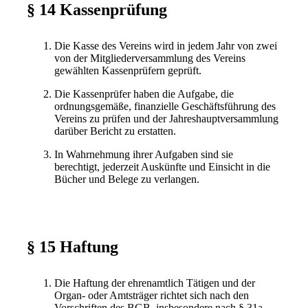
§ 14 Kassenprüfung
Die Kasse des Vereins wird in jedem Jahr von zwei
von der Mitgliederversammlung des Vereins
gewählten Kassenprüfern geprüft.
Die Kassenprüfer haben die Aufgabe, die
ordnungsgemäße, finanzielle Geschäftsführung des
Vereins zu prüfen und der Jahreshauptversammlung
darüber Bericht zu erstatten.
In Wahrnehmung ihrer Aufgaben sind sie
berechtigt, jederzeit Auskünfte und Einsicht in die
Bücher und Belege zu verlangen.
§ 15 Haftung
Die Haftung der ehrenamtlich Tätigen und der
Organ- oder Amtsträger richtet sich nach den
Vorschriften des BGB, insbesondere nach § 31a