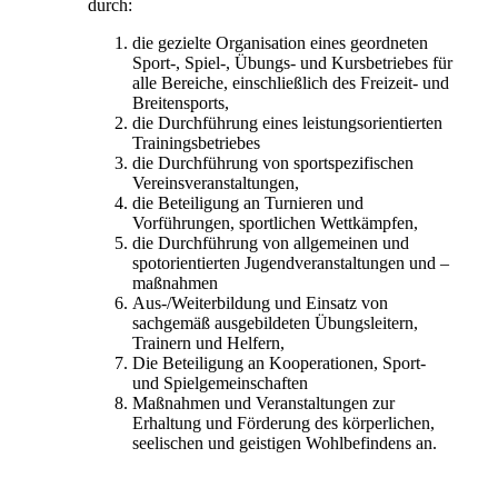
durch:
die gezielte Organisation eines geordneten
Sport-, Spiel-, Übungs- und Kursbetriebes für
alle Bereiche, einschließlich des Freizeit- und
Breitensports,
die Durchführung eines leistungsorientierten
Trainingsbetriebes
die Durchführung von sportspezifischen
Vereinsveranstaltungen,
die Beteiligung an Turnieren und
Vorführungen, sportlichen Wettkämpfen,
die Durchführung von allgemeinen und
spotorientierten Jugendveranstaltungen und –
maßnahmen
Aus-/Weiterbildung und Einsatz von
sachgemäß ausgebildeten Übungsleitern,
Trainern und Helfern,
Die Beteiligung an Kooperationen, Sport-
und Spielgemeinschaften
Maßnahmen und Veranstaltungen zur
Erhaltung und Förderung des körperlichen,
seelischen und geistigen Wohlbefindens an.