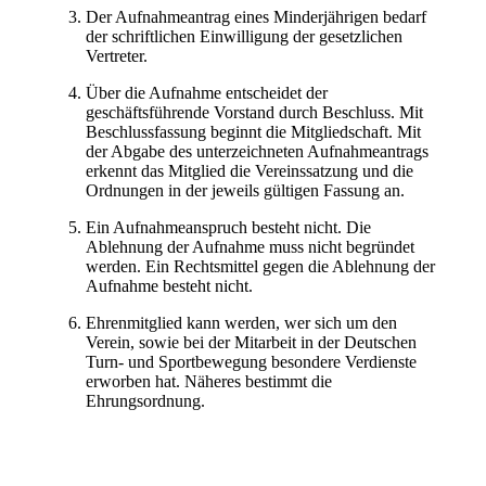
Der Aufnahmeantrag eines Minderjährigen bedarf
der schriftlichen Einwilligung der gesetzlichen
Vertreter.
Über die Aufnahme entscheidet der
geschäftsführende Vorstand durch Beschluss. Mit
Beschlussfassung beginnt die Mitgliedschaft. Mit
der Abgabe des unterzeichneten Aufnahmeantrags
erkennt das Mitglied die Vereinssatzung und die
Ordnungen in der jeweils gültigen Fassung an.
Ein Aufnahmeanspruch besteht nicht. Die
Ablehnung der Aufnahme muss nicht begründet
werden. Ein Rechtsmittel gegen die Ablehnung der
Aufnahme besteht nicht.
Ehrenmitglied kann werden, wer sich um den
Verein, sowie bei der Mitarbeit in der Deutschen
Turn- und Sportbewegung besondere Verdienste
erworben hat. Näheres bestimmt die
Ehrungsordnung.