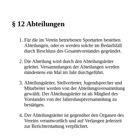
§ 12 Abteilungen
Für die im Verein betriebenen Sportarten bestehen
Abteilungen, oder es werden solche im Bedarfsfall
durch Beschluss des Gesamtvorstandes gegründet.
Die Abteilung wird durch den Abteilungsleiter
geleitet. Versammlungen der Abteilungen werden
mindestens ein Mal im Jahr durchgeführt.
Abteilungsleiter, Stellvertreter, Jugendsprecher und
Mitarbeiter werden von der Abteilungsversammlung
gewählt. Der Abteilungsleiter ist als Mitglied des
Vorstandes von der Jahreshauptversammlung zu
bestätigen.
Der Abteilungsleiter ist gegenüber den Organen des
Vereins verantwortlich und auf Verlangen jederzeit
zur Berichterstattung verpflichtet.