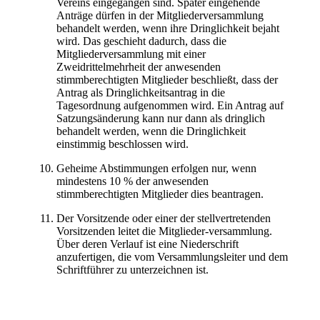
Vereins eingegangen sind. Später eingehende
Anträge dürfen in der Mitgliederversammlung
behandelt werden, wenn ihre Dringlichkeit bejaht
wird. Das geschieht dadurch, dass die
Mitgliederversammlung mit einer
Zweidrittelmehrheit der anwesenden
stimmberechtigten Mitglieder beschließt, dass der
Antrag als Dringlichkeitsantrag in die
Tagesordnung aufgenommen wird. Ein Antrag auf
Satzungsänderung kann nur dann als dringlich
behandelt werden, wenn die Dringlichkeit
einstimmig beschlossen wird.
Geheime Abstimmungen erfolgen nur, wenn
mindestens 10 % der anwesenden
stimmberechtigten Mitglieder dies beantragen.
Der Vorsitzende oder einer der stellvertretenden
Vorsitzenden leitet die Mitglieder-versammlung.
Über deren Verlauf ist eine Niederschrift
anzufertigen, die vom Versammlungsleiter und dem
Schriftführer zu unterzeichnen ist.