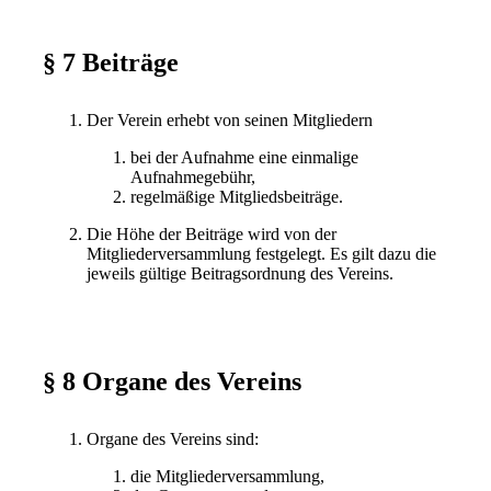
§ 7 Beiträge
Der Verein erhebt von seinen Mitgliedern
bei der Aufnahme eine einmalige
Aufnahmegebühr,
regelmäßige Mitgliedsbeiträge.
Die Höhe der Beiträge wird von der
Mitgliederversammlung festgelegt. Es gilt dazu die
jeweils gültige Beitragsordnung des Vereins.
§ 8 Organe des Vereins
Organe des Vereins sind:
die Mitgliederversammlung,