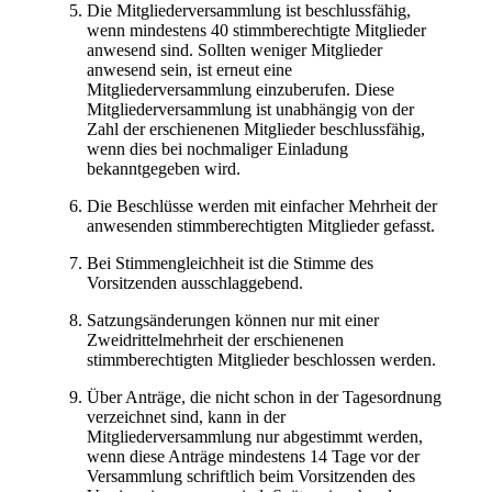
Die Mitgliederversammlung ist beschlussfähig,
wenn mindestens 40 stimmberechtigte Mitglieder
anwesend sind. Sollten weniger Mitglieder
anwesend sein, ist erneut eine
Mitgliederversammlung einzuberufen. Diese
Mitgliederversammlung ist unabhängig von der
Zahl der erschienenen Mitglieder beschlussfähig,
wenn dies bei nochmaliger Einladung
bekanntgegeben wird.
Die Beschlüsse werden mit einfacher Mehrheit der
anwesenden stimmberechtigten Mitglieder gefasst.
Bei Stimmengleichheit ist die Stimme des
Vorsitzenden ausschlaggebend.
Satzungsänderungen können nur mit einer
Zweidrittelmehrheit der erschienenen
stimmberechtigten Mitglieder beschlossen werden.
Über Anträge, die nicht schon in der Tagesordnung
verzeichnet sind, kann in der
Mitgliederversammlung nur abgestimmt werden,
wenn diese Anträge mindestens 14 Tage vor der
Versammlung schriftlich beim Vorsitzenden des