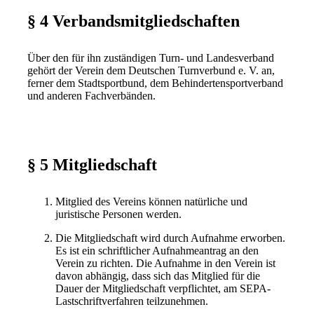
§ 4 Verbandsmitgliedschaften
Über den für ihn zuständigen Turn- und Landesverband
gehört der Verein dem Deutschen Turnverbund e. V. an,
ferner dem Stadtsportbund, dem Behindertensportverband
und anderen Fachverbänden.
§ 5 Mitgliedschaft
Mitglied des Vereins können natürliche und
juristische Personen werden.
Die Mitgliedschaft wird durch Aufnahme erworben.
Es ist ein schriftlicher Aufnahmeantrag an den
Verein zu richten. Die Aufnahme in den Verein ist
davon abhängig, dass sich das Mitglied für die
Dauer der Mitgliedschaft verpflichtet, am SEPA-
Lastschriftverfahren teilzunehmen.