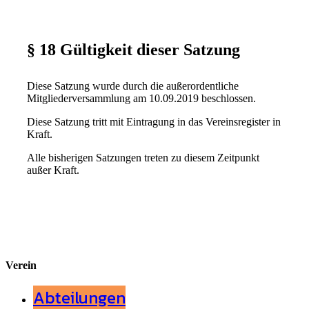
§ 18 Gültigkeit dieser Satzung
Diese Satzung wurde durch die außerordentliche
Mitgliederversammlung am 10.09.2019 beschlossen.
Diese Satzung tritt mit Eintragung in das Vereinsregister in
Kraft.
Alle bisherigen Satzungen treten zu diesem Zeitpunkt
außer Kraft.
Verein
Abteilungen