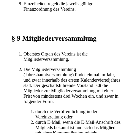
Einzelheiten regelt die jeweils gültige
Finanzordnung des Vereins.
§ 9 Mitgliederversammlung
Oberstes Organ des Vereins ist die
Mitgliederversammlung.
Die Mitgliederversammlung
(Jahreshauptversammlung) findet einmal im Jahr,
und zwar innerhalb des ersten Kalendervierteljahres
statt. Der geschäftsführende Vorstand lädt die
Mitglieder zur Mitgliederversammlung mit einer
Frist von mindestens drei Wochen ein, und zwar in
folgender Form:
durch die Veröffentlichung in der
Vereinszeitung oder
durch E-Mail, wenn die E-Mail-Anschrift des
Mitglieds bekannt ist und sich das Mitglied
mit einer Kommunikation mittels