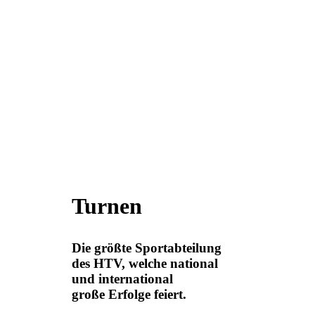
Turnen
Die größte Sportabteilung
des HTV, welche national
und international
große Erfolge feiert.