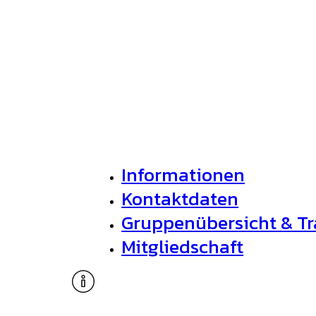
Informationen
Kontaktdaten
Gruppenübersicht & Tr
Mitgliedschaft