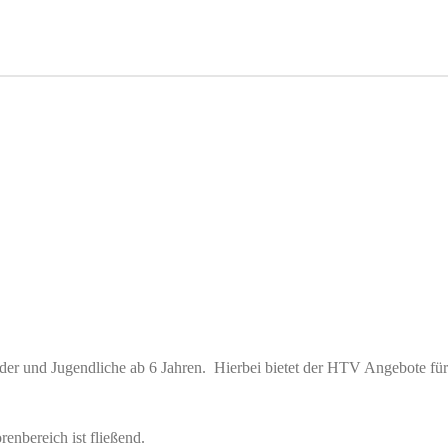
der und Jugendliche ab 6 Jahren. Hierbei bietet der HTV Angebote für
nbereich ist fließend.