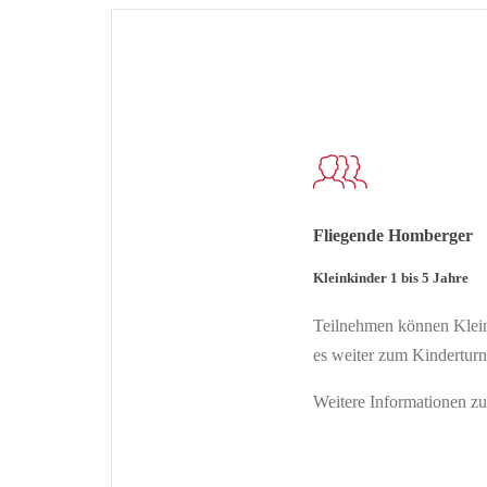
Fliegende Homberger
Kleinkinder 1 bis 5 Jahre
Teilnehmen können Klein
es weiter zum Kinderturn
Weitere Informationen z