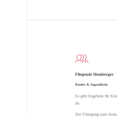
Fliegende Homberger
Kinder & Jugendliche
Es gibt Angebote für Kin
an.
Der Übergang zum Seniore