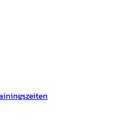
ainingszeiten