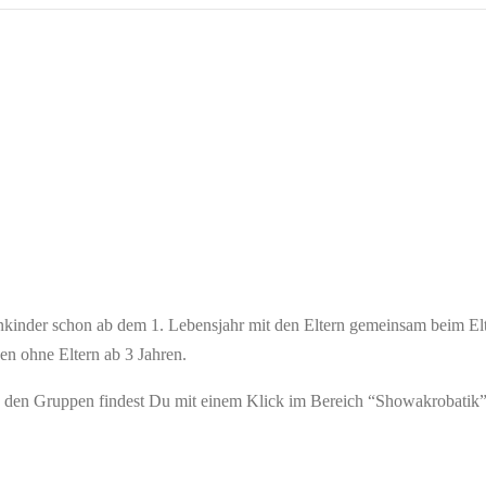
kinder schon ab dem 1. Lebensjahr mit den Eltern gemeinsam beim Elt
en ohne Eltern ab 3 Jahren.
u den Gruppen findest Du mit einem Klick im Bereich “Showakrobatik”