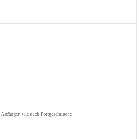
 Anfänger, wie auch Fortgeschrittene