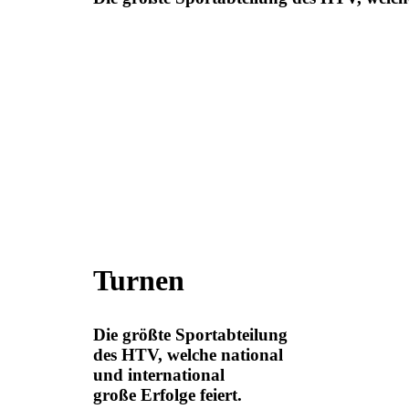
Turnen
Die größte Sportabteilung
des HTV, welche national
und international
große Erfolge feiert.