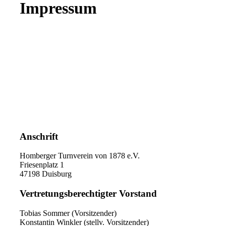
Impressum
Anschrift
Homberger Turnverein von 1878 e.V.
Friesenplatz 1
47198 Duisburg
Vertretungsberechtigter Vorstand
Tobias Sommer (Vorsitzender)
Konstantin Winkler (stellv. Vorsitzender)