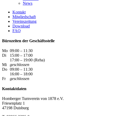
News
Kontakt
Mitgliedschaft
Vereinszeitung
Download
FAQ
Bürozeiten der Geschäftsstelle
Mo
09:00 – 11:30
Di
15:00 – 17:00
17:00 – 19:00 (Reha)
Mi
geschlossen
Do
09:00 – 11:30
16:00 – 18:00
Fr
geschlossen
Kontaktdaten
Homberger Turnverein von 1878 e.V.
Friesenplatz 1
47198 Duisburg