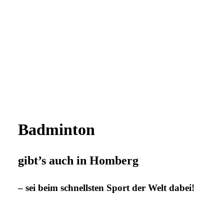
Badminton
gibt’s auch in Homberg
– sei beim schnellsten Sport der Welt dabei!