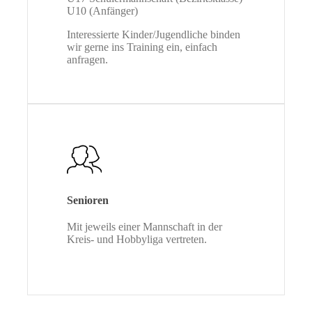
U10 (Anfänger)
Interessierte Kinder/Jugendliche binden
wir gerne ins Training ein, einfach
anfragen.
Senioren
Mit jeweils einer Mannschaft in der
Kreis- und Hobbyliga vertreten.