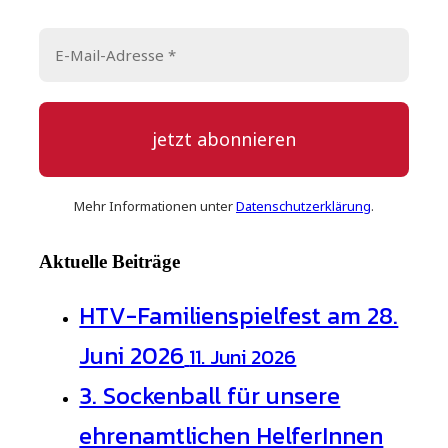
Mehr Informationen unt
er
Datenschutzerklärung
.
Aktuelle Beiträge
HTV-Familienspielfest am 28.
Juni 2026
11. Juni 2026
3. Sockenball für unsere
ehrenamtlichen HelferInnen