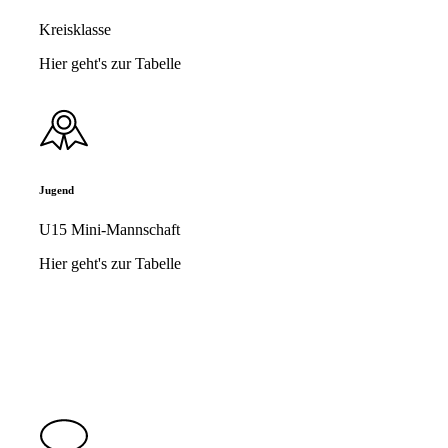
Kreisklasse
Hier geht's zur Tabelle
Jugend
U15 Mini-Mannschaft
Hier geht's zur Tabelle