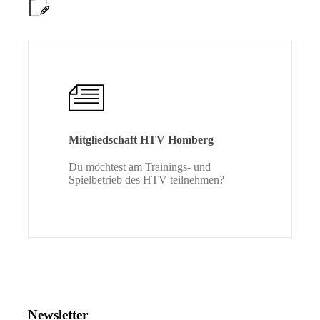
Mitgliedschaft HTV Homberg
Du möchtest am Trainings- und
Spielbetrieb des HTV teilnehmen?
Newsletter