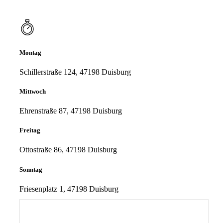
Montag
Schillerstraße 124, 47198 Duisburg
Mittwoch
Ehrenstraße 87, 47198 Duisburg
Freitag
Ottostraße 86, 47198 Duisburg
Sonntag
Friesenplatz 1, 47198 Duisburg