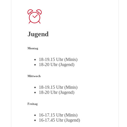
Jugend
Montag
18-19.15 Uhr (Minis)
18-20 Uhr (Jugend)
Mittwoch
18-19.15 Uhr (Minis)
18-20 Uhr (Jugend)
Freitag
16-17.15 Uhr (Minis)
16-17.45 Uhr (Jugend)