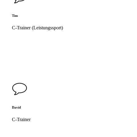
Tim
C-Trainer (Leistungssport)
David
C-Trainer