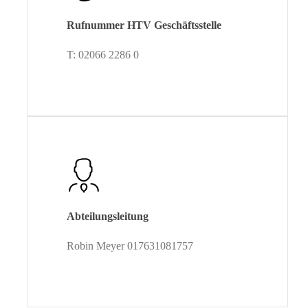
Rufnummer HTV Geschäftsstelle
T: 02066 2286 0
Abteilungsleitung
Robin Meyer 017631081757