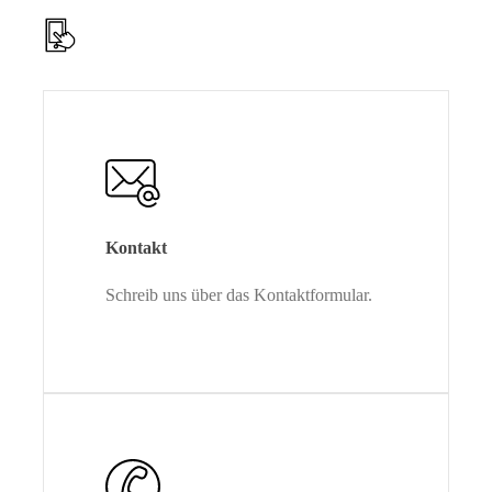
Kontakt
Schreib uns über das Kontaktformular.