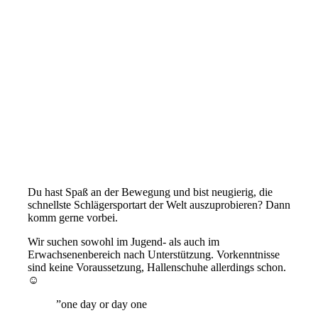
Du hast Spaß an der Bewegung und bist neugierig, die
schnellste Schlägersportart der Welt auszuprobieren? Dann
komm gerne vorbei.
Wir suchen sowohl im Jugend- als auch im
Erwachsenenbereich nach Unterstützung. Vorkenntnisse
sind keine Voraussetzung, Hallenschuhe allerdings schon.
☺
”
one day or day one