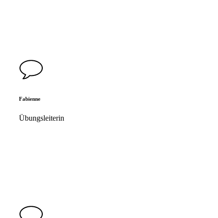
Fabienne
Übungsleiterin