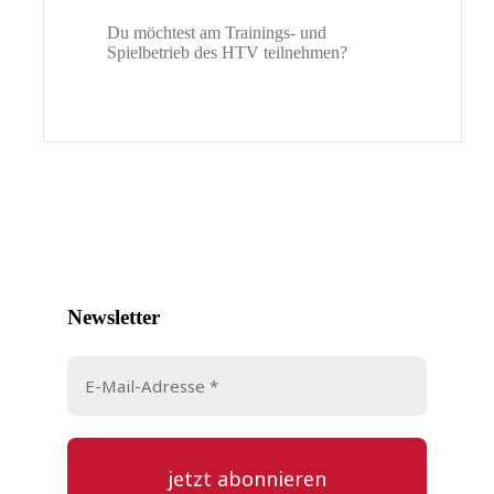
Du möchtest am Trainings- und
Spielbetrieb des HTV teilnehmen?
Newsletter