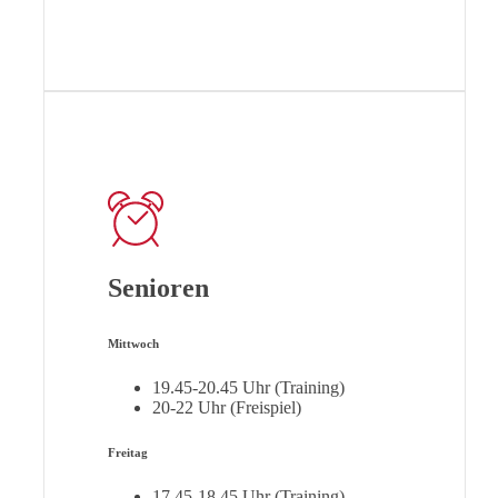
Senioren
Mittwoch
19.45-20.45 Uhr (Training)
20-22 Uhr (Freispiel)
Freitag
17.45-18.45 Uhr (Training)