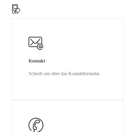
Kontakt
Schreib uns über das Kontaktformular.