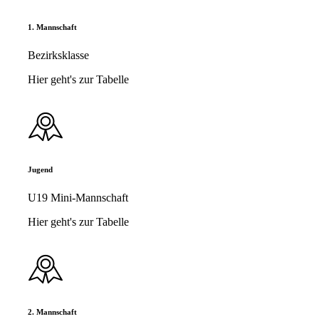
1. Mannschaft
Bezirksklasse
Hier geht's zur Tabelle
Jugend
U19 Mini-Mannschaft
Hier geht's zur Tabelle
2. Mannschaft