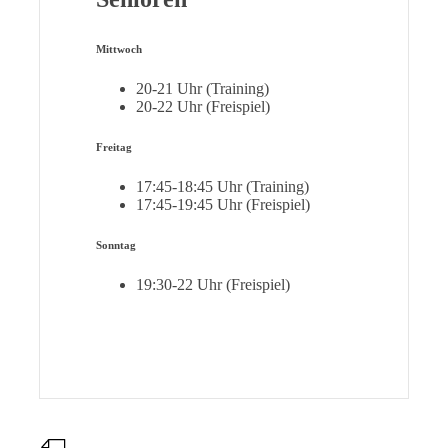
Mittwoch
20-21 Uhr (Training)
20-22 Uhr (Freispiel)
Freitag
17:45-18:45 Uhr (Training)
17:45-19:45 Uhr (Freispiel)
Sonntag
19:30-22 Uhr (Freispiel)