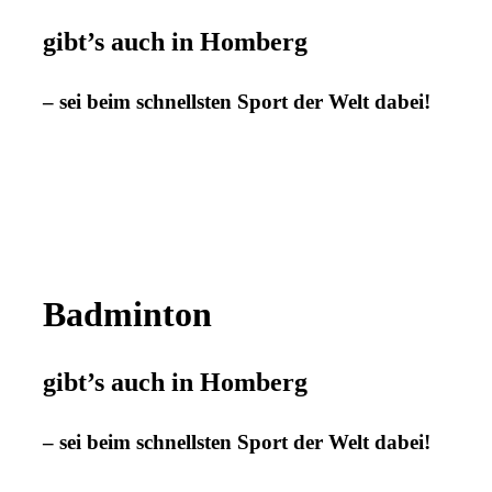
gibt’s auch in Homberg
– sei beim schnellsten Sport der Welt dabei!
Badminton
gibt’s auch in Homberg
– sei beim schnellsten Sport der Welt dabei!