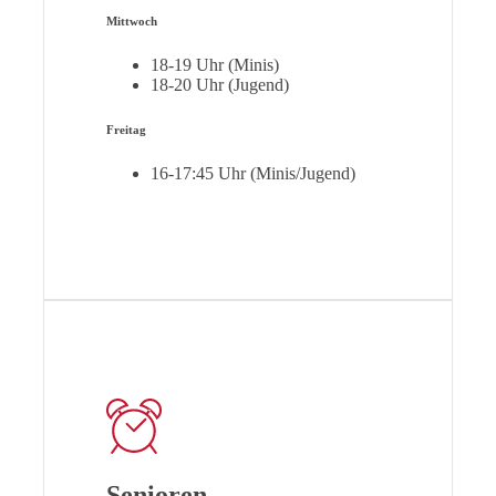
Mittwoch
18-19 Uhr (Minis)
18-20 Uhr (Jugend)
Freitag
16-17:45 Uhr (Minis/Jugend)
Senioren