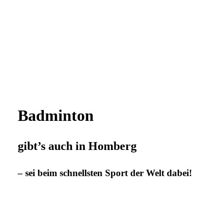
Badminton
gibt’s auch in Homberg
– sei beim schnellsten Sport der Welt dabei!