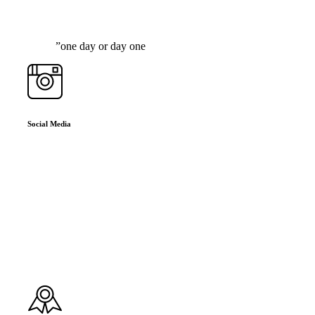
”
one day or day one
Social Media