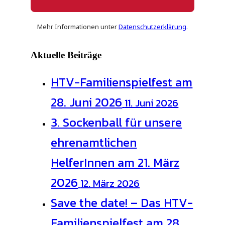
Mehr Informationen unt
er
Datenschutzerklärung
.
Aktuelle Beiträge
HTV-Familienspielfest am
28. Juni 2026
11. Juni 2026
3. Sockenball für unsere
ehrenamtlichen
HelferInnen am 21. März
2026
12. März 2026
Save the date! – Das HTV-
Familienspielfest am 28.