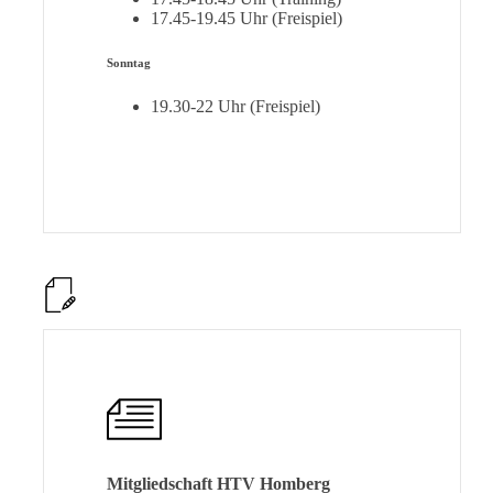
17.45-19.45 Uhr (Freispiel)
Sonntag
19.30-22 Uhr (Freispiel)
Mitgliedschaft HTV Homberg