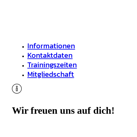
Informationen
Kontaktdaten
Trainingszeiten
Mitgliedschaft
Wir freuen uns auf dich!