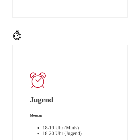
Jugend
Montag
18-19 Uhr (Minis)
18-20 Uhr (Jugend)