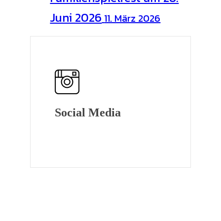
Juni 2026
11. März 2026
Social Media