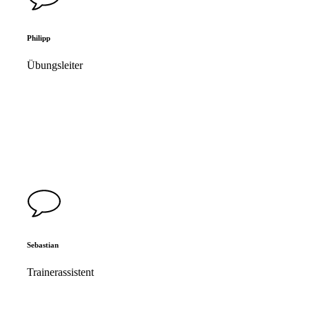
Philipp
Übungsleiter
Sebastian
Trainerassistent