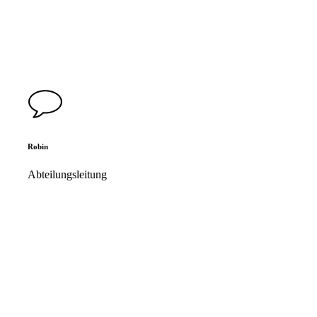
Robin
Abteilungsleitung