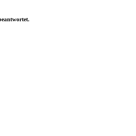
eantwortet.