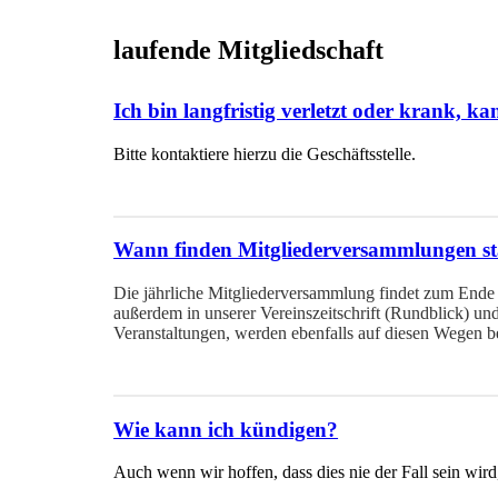
laufende Mitgliedschaft
Ich bin langfristig verletzt oder krank, 
Bitte kontaktiere hierzu die Geschäftsstelle.
Wann finden Mitgliederversammlungen st
Die jährliche Mitgliederversammlung findet zum Ende de
außerdem in unserer Vereinszeitschrift (Rundblick) un
Veranstaltungen, werden ebenfalls auf diesen Wegen 
Wie kann ich kündigen?
Auch wenn wir hoffen, dass dies nie der Fall sein wir