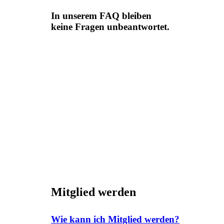
In unserem FAQ bleiben
keine Fragen unbeantwortet.
Mitglied werden
Wie kann ich Mitglied werden?