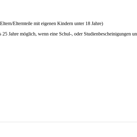
rnteile mit eigenen Kindern unter 18 Jahre)
bis 25 Jahre möglich, wenn eine Schul-, oder Studienbescheinigungen un