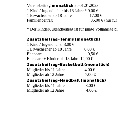
monatlich
Vereinsbeitrag
ab 01.01.2023
1 Kind / Jugendlicher bis 18 Jahre * 9,00 €
1 Erwachsener ab 18 Jahre 17,00 €
Familienbeitrag 35,00 € (nur für Eltern/Elte
* Der Kinder/Jugendbeitrag ist für junge Volljährige 
Zusatzbeitrag-Tennis (monatlich)
1 Kind / Jugendlicher 3,00 €
1 Erwachsener ab 18 Jahre 6,00 €
Ehepaare 9,50 €
Ehepaare + Kinder bis 18 Jahre 12,00 €
Zusatzbeitrag-Basketball (monatlich)
Mitglieder bis 11 Jahre 4,00 €
Mitglieder ab 12 Jahre 7,00 €
Zusatzbeitrag-Handball (monatlich)
Mitglieder bis 11 Jahre 3,00 €
Mitglieder ab 12 Jahre 4,00 €