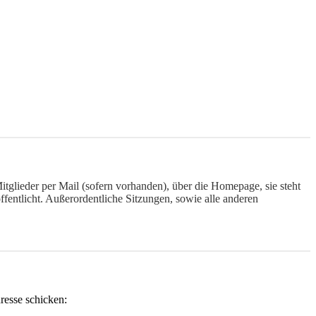
itglieder per Mail (sofern vorhanden), über die Homepage, sie steht
fentlicht. Außerordentliche Sitzungen, sowie alle anderen
resse schicken: