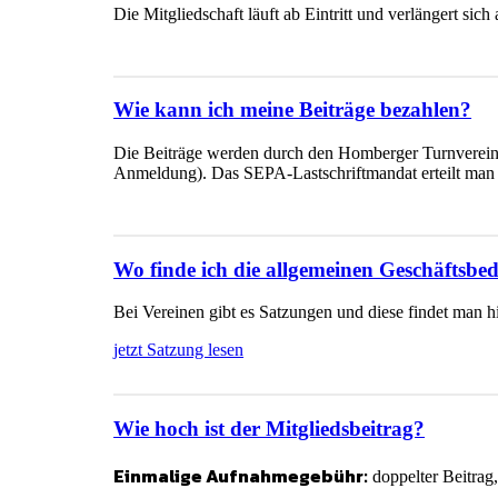
Die Mitgliedschaft läuft ab Eintritt und verlängert si
Wie kann ich meine Beiträge bezahlen?
Die Beiträge werden durch den Homberger Turnverein v
Anmeldung). Das SEPA-Lastschriftmandat erteilt man
Wo finde ich die allgemeinen Geschäftsb
Bei Vereinen gibt es Satzungen und diese findet man hi
jetzt Satzung lesen
Wie hoch ist der Mitgliedsbeitrag?
Einmalige Aufnahmegebühr:
doppelter Beitrag