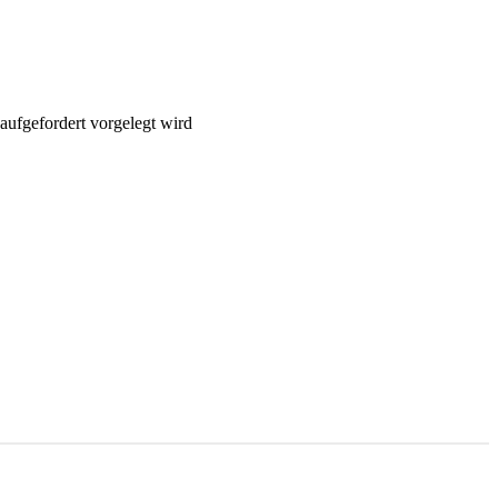
aufgefordert vorgelegt wird