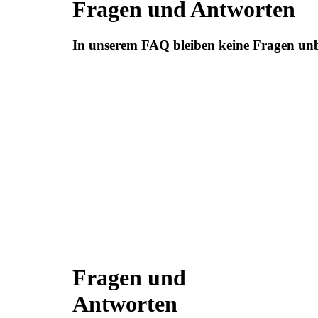
Fragen und Antworten
In unserem FAQ bleiben keine Fragen unb
Fragen und
Antworten