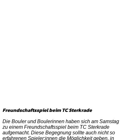
Freundschaftsspiel beim TC Sterkrade
Die Bouler und Boulerinnen haben sich am Samstag
zu einem Freundschaftsspiel beim TC Sterkrade
aufgemacht. Diese Begegnung sollte auch nicht so
erfahrenen Spieler:innen die Möglichkeit geben, in