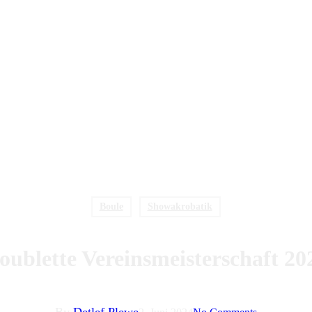
Boule
Showakrobatik
oublette Vereinsmeisterschaft 20