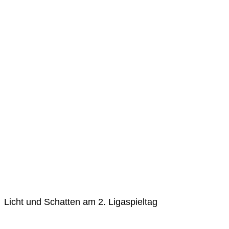
Licht und Schatten am 2. Ligaspieltag