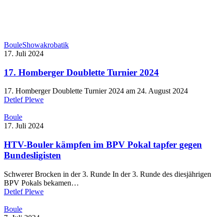
Boule
Showakrobatik
17. Juli 2024
17. Homberger Doublette Turnier 2024
17. Homberger Doublette Turnier 2024 am 24. August 2024
Detlef Plewe
Boule
17. Juli 2024
HTV-Bouler kämpfen im BPV Pokal tapfer gegen
Bundesligisten
Schwerer Brocken in der 3. Runde In der 3. Runde des diesjährigen
BPV Pokals bekamen…
Detlef Plewe
Boule