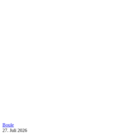
Boule
27. Juli 2026