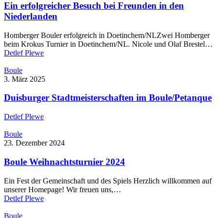
Ein erfolgreicher Besuch bei Freunden in den
Niederlanden
Homberger Bouler erfolgreich in Doetinchem/NLZwei Homberger
beim Krokus Turnier in Doetinchem/NL. Nicole und Olaf Brestel…
Detlef Plewe
Boule
3. März 2025
Duisburger Stadtmeisterschaften im Boule/Petanque
Detlef Plewe
Boule
23. Dezember 2024
Boule Weihnachtsturnier 2024
Ein Fest der Gemeinschaft und des Spiels Herzlich willkommen auf
unserer Homepage! Wir freuen uns,…
Detlef Plewe
Boule