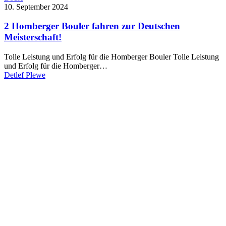
10. September 2024
2 Homberger Bouler fahren zur Deutschen
Meisterschaft!
Tolle Leistung und Erfolg für die Homberger Bouler Tolle Leistung
und Erfolg für die Homberger…
Detlef Plewe