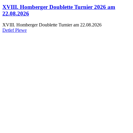
XVIII. Homberger Doublette Turnier 2026 am
22.08.2026
XVIII. Homberger Doublette Turnier am 22.08.2026
Detlef Plewe