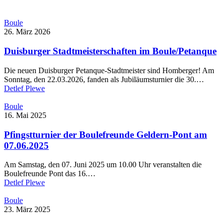
Boule
26. März 2026
Duisburger Stadtmeisterschaften im Boule/Petanque
Die neuen Duisburger Petanque-Stadtmeister sind Homberger! Am
Sonntag, den 22.03.2026, fanden als Jubiläumsturnier die 30.…
Detlef Plewe
Boule
16. Mai 2025
Pfingstturnier der Boulefreunde Geldern-Pont am
07.06.2025
Am Samstag, den 07. Juni 2025 um 10.00 Uhr veranstalten die
Boulefreunde Pont das 16.…
Detlef Plewe
Boule
23. März 2025