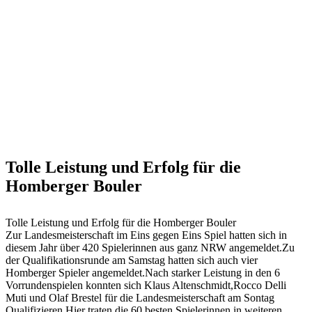
Tolle Leistung und Erfolg für die
Homberger Bouler
Tolle Leistung und Erfolg für die Homberger Bouler
Zur Landesmeisterschaft im Eins gegen Eins Spiel hatten sich in
diesem Jahr über 420 Spielerinnen aus ganz NRW angemeldet.Zu
der Qualifikationsrunde am Samstag hatten sich auch vier
Homberger Spieler angemeldet.Nach starker Leistung in den 6
Vorrundenspielen konnten sich Klaus Altenschmidt,Rocco Delli
Muti und Olaf Brestel für die Landesmeisterschaft am Sontag
Qualifizieren.Hier traten die 60 besten Spielerinnen in weiteren