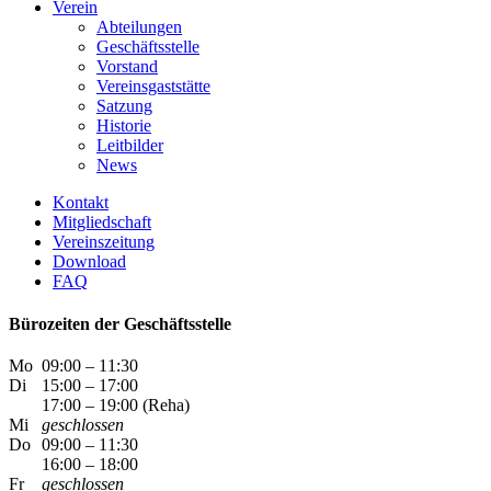
Verein
Abteilungen
Geschäftsstelle
Vorstand
Vereinsgaststätte
Satzung
Historie
Leitbilder
News
Kontakt
Mitgliedschaft
Vereinszeitung
Download
FAQ
Bürozeiten der Geschäftsstelle
Mo
09:00 – 11:30
Di
15:00 – 17:00
17:00 – 19:00 (Reha)
Mi
geschlossen
Do
09:00 – 11:30
16:00 – 18:00
Fr
geschlossen