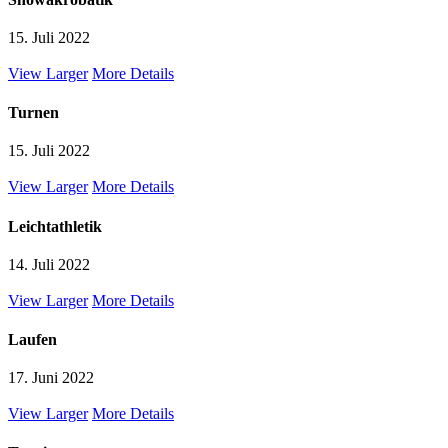
15. Juli 2022
View Larger
More Details
Turnen
15. Juli 2022
View Larger
More Details
Leichtathletik
14. Juli 2022
View Larger
More Details
Laufen
17. Juni 2022
View Larger
More Details