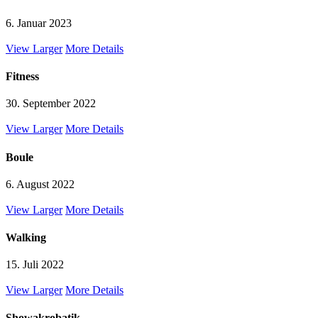
6. Januar 2023
View Larger
More Details
Fitness
30. September 2022
View Larger
More Details
Boule
6. August 2022
View Larger
More Details
Walking
15. Juli 2022
View Larger
More Details
Showakrobatik