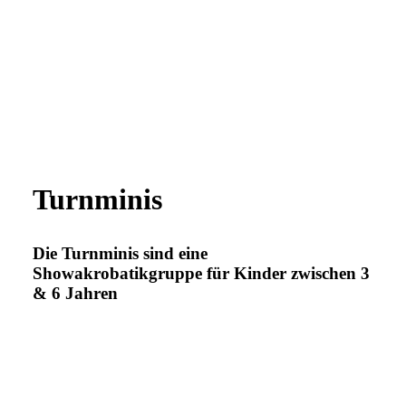
Turnminis
Die Turnminis sind eine
Showakrobatikgruppe für Kinder zwischen 3
& 6 Jahren