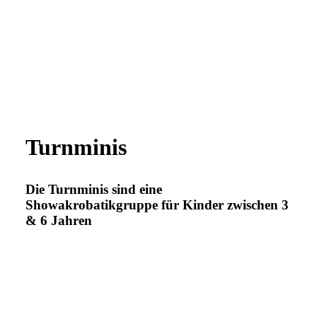
Turnminis
Die Turnminis sind eine
Showakrobatikgruppe für Kinder zwischen 3
& 6 Jahren