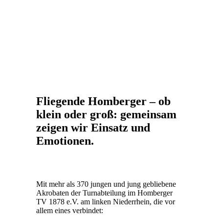
Fliegende Homberger – ob
klein oder groß: gemeinsam
zeigen wir Einsatz und
Emotionen.
Mit mehr als 370 jungen und jung gebliebene
Akrobaten der Turnabteilung im Homberger
TV 1878 e.V. am linken Niederrhein, die vor
allem eines verbindet: