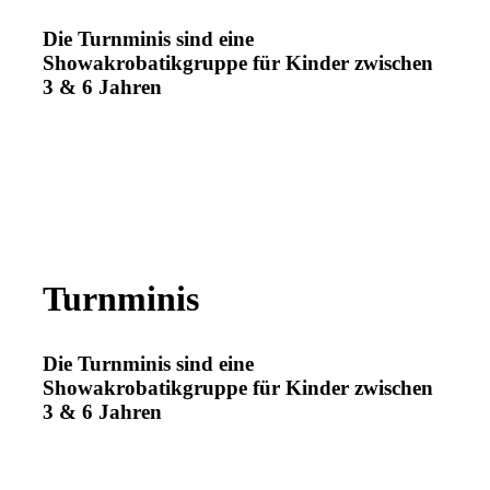
Die Turnminis sind eine
Showakrobatikgruppe für Kinder zwischen
3 & 6 Jahren
Turnminis
Die Turnminis sind eine
Showakrobatikgruppe für Kinder zwischen
3 & 6 Jahren