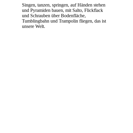
Singen, tanzen, springen, auf Händen stehen
und Pyramiden bauen, mit Salto, Flickflack
und Schrauben über Bodenfläche,
Tumblingbahn und Trampolin fliegen, das ist
unsere Welt.