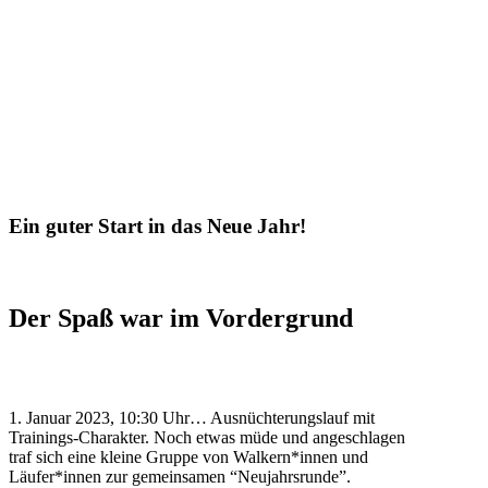
Ein guter Start in das Neue Jahr!
Der Spaß war im Vordergrund
1. Januar 2023, 10:30 Uhr… Ausnüchterungslauf mit
Trainings-Charakter. Noch etwas müde und angeschlagen
traf sich eine kleine Gruppe von Walkern*innen und
Läufer*innen zur gemeinsamen “Neujahrsrunde”.