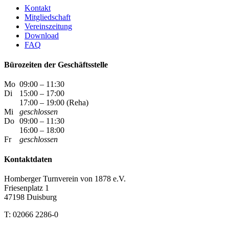
Kontakt
Mitgliedschaft
Vereinszeitung
Download
FAQ
Bürozeiten der Geschäftsstelle
Mo
09:00 – 11:30
Di
15:00 – 17:00
17:00 – 19:00 (Reha)
Mi
geschlossen
Do
09:00 – 11:30
16:00 – 18:00
Fr
geschlossen
Kontaktdaten
Homberger Turnverein von 1878 e.V.
Friesenplatz 1
47198 Duisburg
T: 02066 2286-0